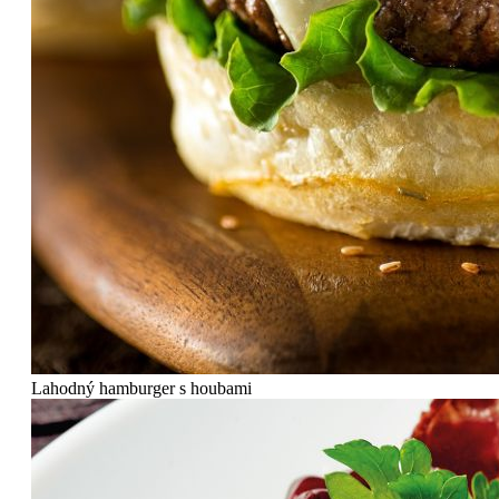
Lahodný hamburger s houbami