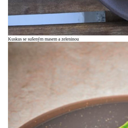
Kuskus se sušeným masem a zeleninou