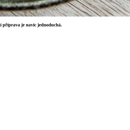
jí příprava je navíc jednoduchá.