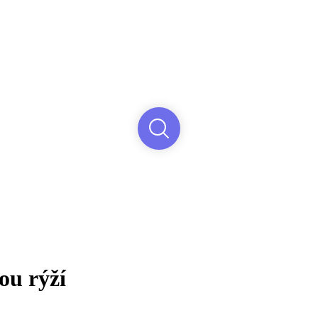
ou rýží