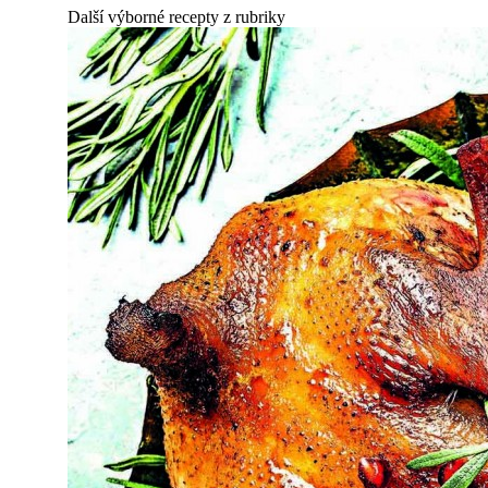
Další výborné recepty z rubriky