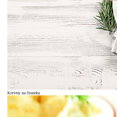
Krevety na česneku