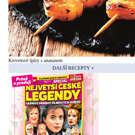
Krevetové špízy s ananasem
DALŠÍ RECEPTY