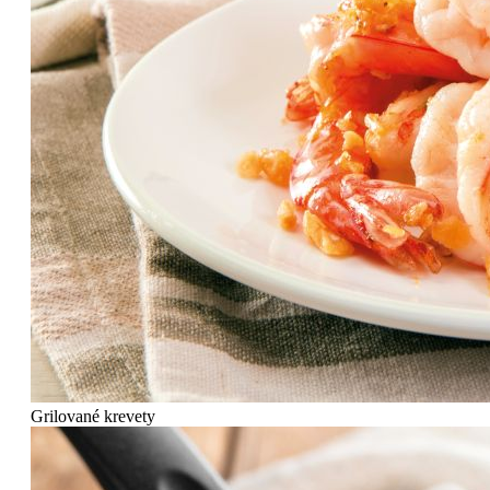
Grilované krevety