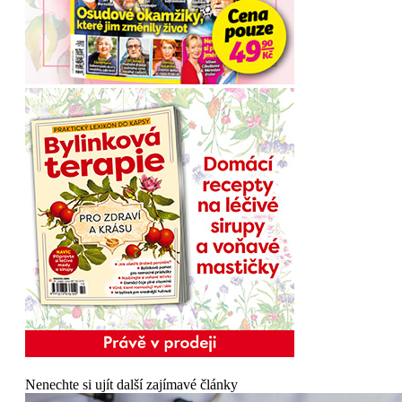
Nenechte si ujít další zajímavé články