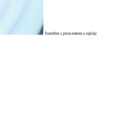
Tortellini s prosciuttem a rajčaty