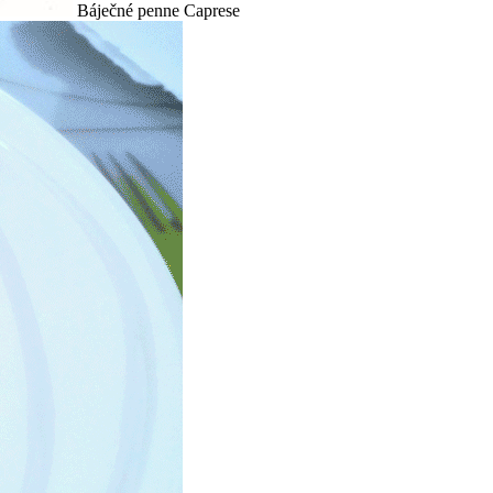
Báječné penne Caprese