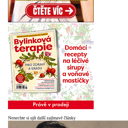
Nenechte si ujít další zajímavé články