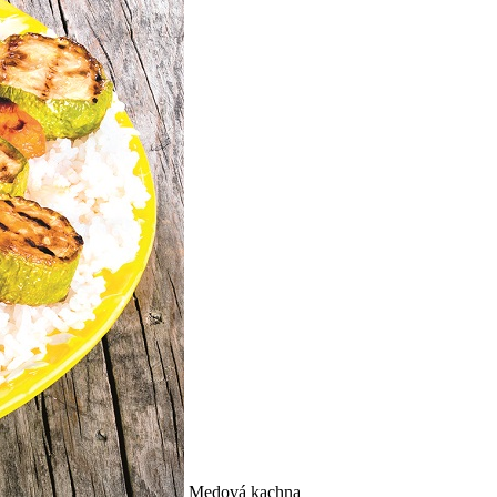
Medová kachna