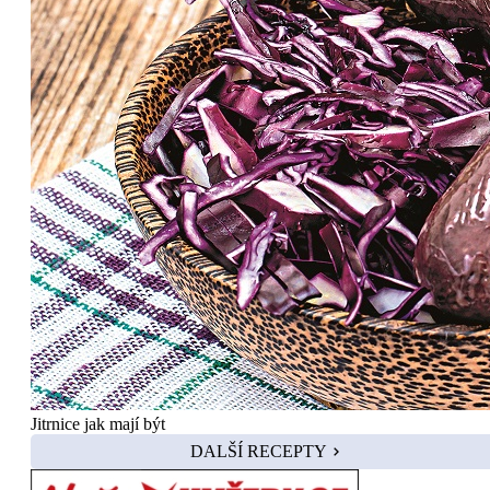
Jitrnice jak mají být
DALŠÍ RECEPTY