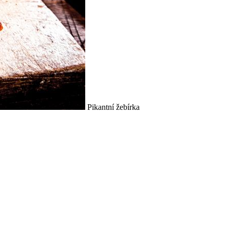
Pikantní žebírka