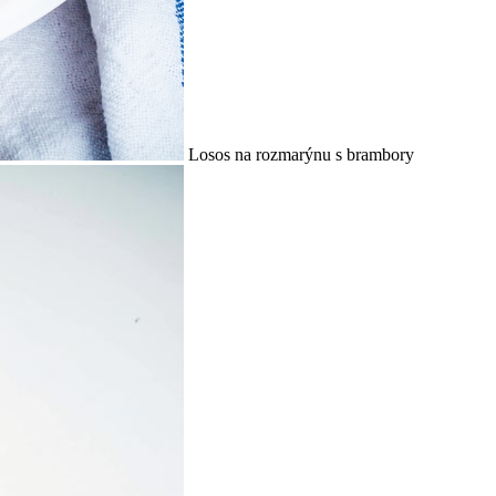
Losos na rozmarýnu s brambory