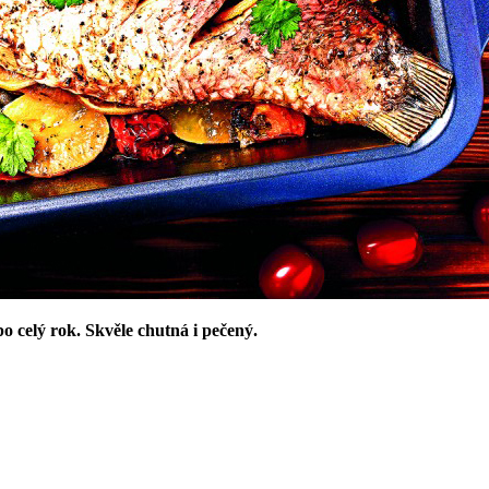
o celý rok. Skvěle chutná i pečený.