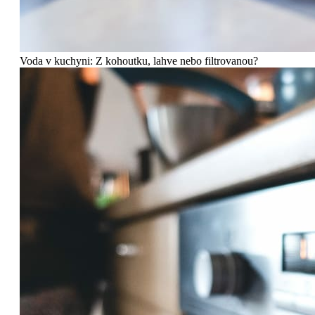
Voda v kuchyni: Z kohoutku, lahve nebo filtrovanou?