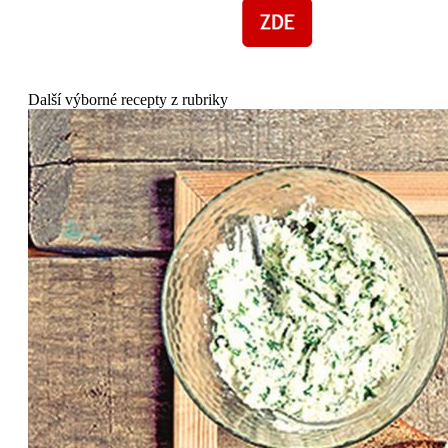
Další výborné recepty z rubriky