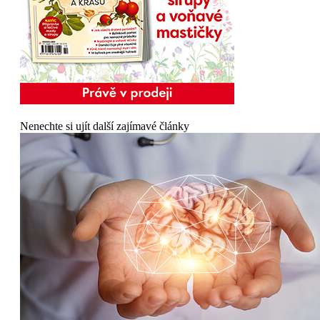
Nenechte si ujít další zajímavé články