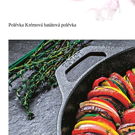
Polévka
Krémová batátová polévka