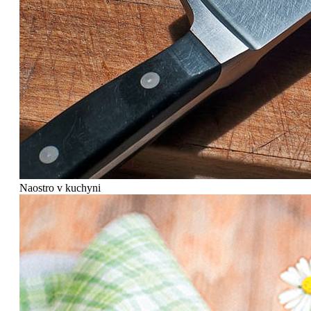
Naostro v kuchyni