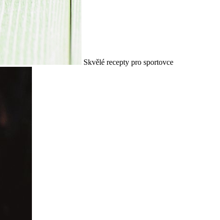
Skvělé recepty pro sportovce