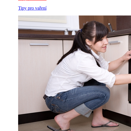
Tipy pro vaření